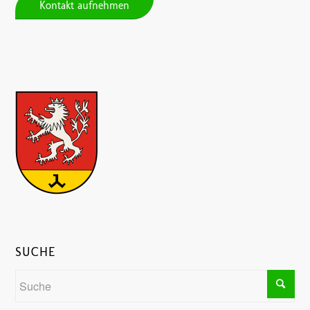
Kontakt aufnehmen
SUCHE