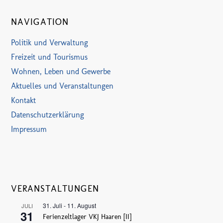
NAVIGATION
Politik und Verwaltung
Freizeit und Tourismus
Wohnen, Leben und Gewerbe
Aktuelles und Veranstaltungen
Kontakt
Datenschutzerklärung
Impressum
VERANSTALTUNGEN
31. Juli
-
11. August
JULI
31
Ferienzeltlager VKJ Haaren [II]