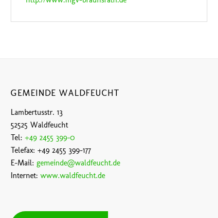
GEMEINDE WALDFEUCHT
Lambertusstr. 13
52525 Waldfeucht
Tel:
+49 2455 399-0
Telefax: +49 2455 399-177
E-Mail:
gemeinde@waldfeucht.de
Internet:
www.waldfeucht.de