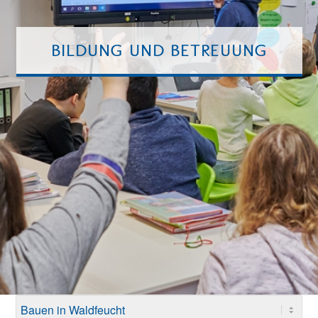
BILDUNG UND BETREUUNG