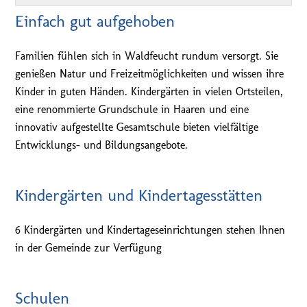
Einfach gut aufgehoben
Familien fühlen sich in Waldfeucht rundum versorgt. Sie
genießen Natur und Freizeitmöglichkeiten und wissen ihre
Kinder in guten Händen. Kindergärten in vielen Ortsteilen,
eine renommierte Grundschule in Haaren und eine
innovativ aufgestellte Gesamtschule bieten vielfältige
Entwicklungs- und Bildungsangebote.
Kindergärten und Kindertagesstätten
6 Kindergärten und Kindertageseinrichtungen stehen Ihnen
in der Gemeinde zur Verfügung
Schulen