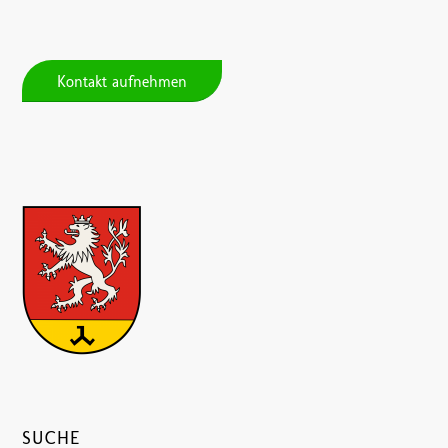
Kontakt aufnehmen
SUCHE