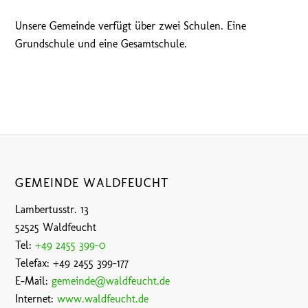
Unsere Gemeinde verfügt über zwei Schulen. Eine
Grundschule und eine Gesamtschule.
GEMEINDE WALDFEUCHT
Lambertusstr. 13
52525 Waldfeucht
Tel:
+49 2455 399-0
Telefax: +49 2455 399-177
E-Mail:
gemeinde@waldfeucht.de
Internet:
www.waldfeucht.de