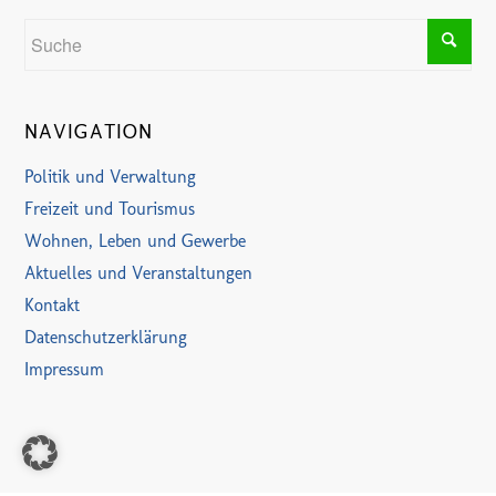
NAVIGATION
Politik und Verwaltung
Freizeit und Tourismus
Wohnen, Leben und Gewerbe
Aktuelles und Veranstaltungen
Kontakt
Datenschutzerklärung
Impressum