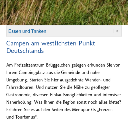
Campen am westlichsten Punkt
Deutschlands
Am Freizeitzentrum Brüggelchen gelegen erkunden Sie von
Ihrem Campingplatz aus die Gemeinde und nahe
Umgebung. Starten Sie hier ausgedehnte Wander- und
Fahrradtouren. Und nutzen Sie die Nähe zu gepflegter
Gastronomie, diversen Einkaufsmöglichkeiten und intensiver
Naherholung. Was Ihnen die Region sonst noch alles bietet?
Erfahren Sie es auf den Seiten des Menüpunkts „Freizeit
und Tourismus“.