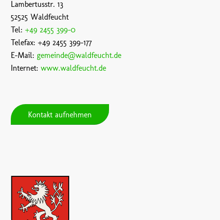
Lambertusstr. 13
52525 Waldfeucht
Tel:
+49 2455 399-0
Telefax: +49 2455 399-177
E-Mail:
gemeinde@waldfeucht.de
Internet:
www.waldfeucht.de
Kontakt aufnehmen