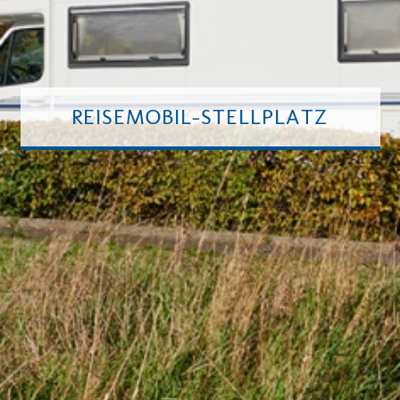
REISEMOBIL-STELLPLATZ