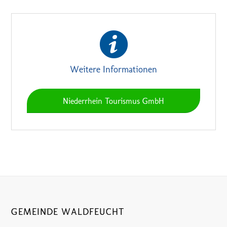
Weitere Informationen
Niederrhein Tourismus GmbH
GEMEINDE WALDFEUCHT