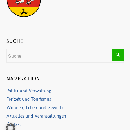
SUCHE
NAVIGATION
Politik und Verwaltung
Freizeit und Tourismus
Wohnen, Leben und Gewerbe
Aktuelles und Veranstaltungen
Kontakt