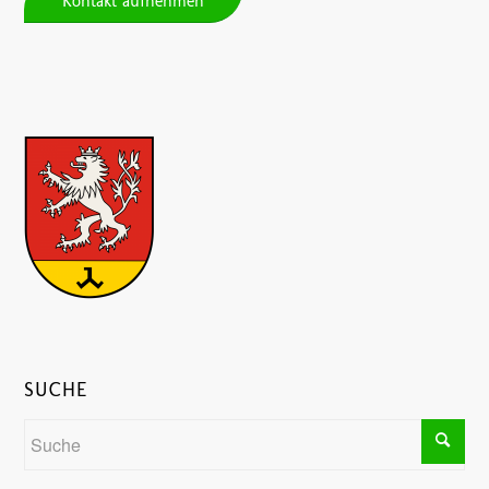
Kontakt aufnehmen
SUCHE