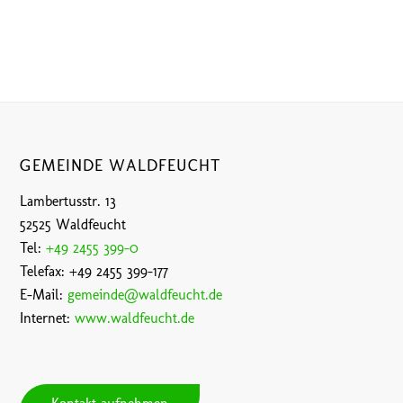
GEMEINDE WALDFEUCHT
Lambertusstr. 13
52525 Waldfeucht
Tel:
+49 2455 399-0
Telefax: +49 2455 399-177
E-Mail:
gemeinde@waldfeucht.de
Internet:
www.waldfeucht.de