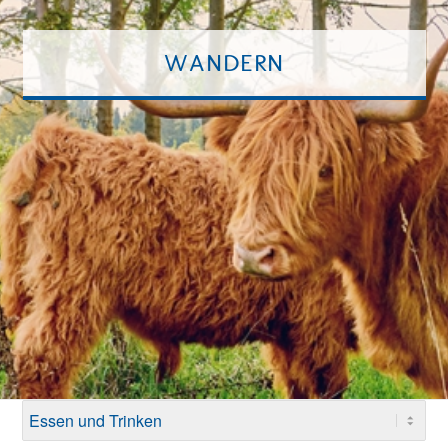
WANDERN