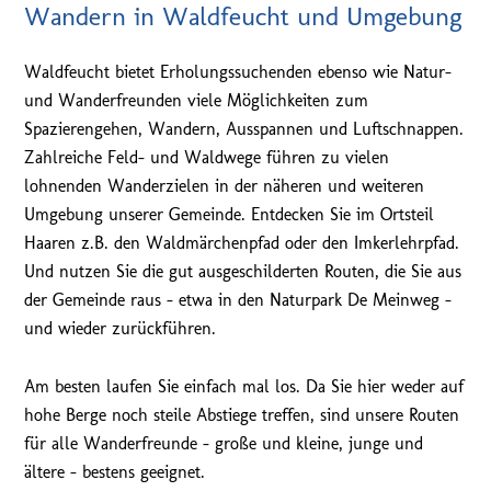
Wandern in Waldfeucht und Umgebung
Waldfeucht bietet Erholungssuchenden ebenso wie Natur-
und Wanderfreunden viele Möglichkeiten zum
Spazierengehen, Wandern, Ausspannen und Luftschnappen.
Zahlreiche Feld- und Waldwege führen zu vielen
lohnenden Wanderzielen in der näheren und weiteren
Umgebung unserer Gemeinde. Entdecken Sie im Ortsteil
Haaren z.B. den Waldmärchenpfad oder den Imkerlehrpfad.
Und nutzen Sie die gut ausgeschilderten Routen, die Sie aus
der Gemeinde raus – etwa in den Naturpark De Meinweg –
und wieder zurückführen.
Am besten laufen Sie einfach mal los. Da Sie hier weder auf
hohe Berge noch steile Abstiege treffen, sind unsere Routen
für alle Wanderfreunde – große und kleine, junge und
ältere – bestens geeignet.