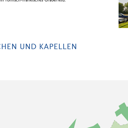
CHEN UND KAPELLEN