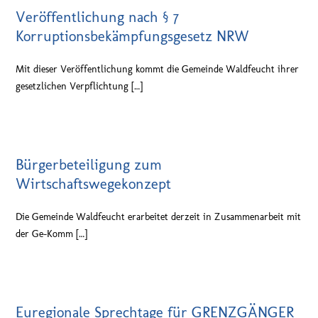
Veröffentlichung nach § 7
Korruptionsbekämpfungsgesetz NRW
Mit dieser Veröffentlichung kommt die Gemeinde Waldfeucht ihrer
gesetzlichen Verpflichtung […]
Bürgerbeteiligung zum
Wirtschaftswegekonzept
Die Gemeinde Waldfeucht erarbeitet derzeit in Zusammenarbeit mit
der Ge-Komm […]
Euregionale Sprechtage für GRENZGÄNGER