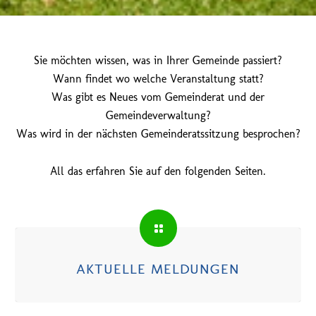
Sie möchten wissen, was in Ihrer Gemeinde passiert?
Wann findet wo welche Veranstaltung statt?
Was gibt es Neues vom Gemeinderat und der
Gemeindeverwaltung?
Was wird in der nächsten Gemeinderatssitzung besprochen?
All das erfahren Sie auf den folgenden Seiten.
AKTUELLE MELDUNGEN