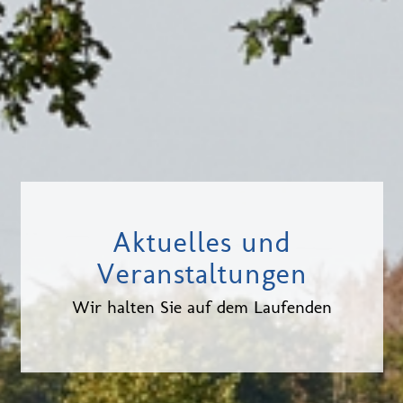
Aktuelles und
Veranstaltungen
Wir halten Sie auf dem Laufenden