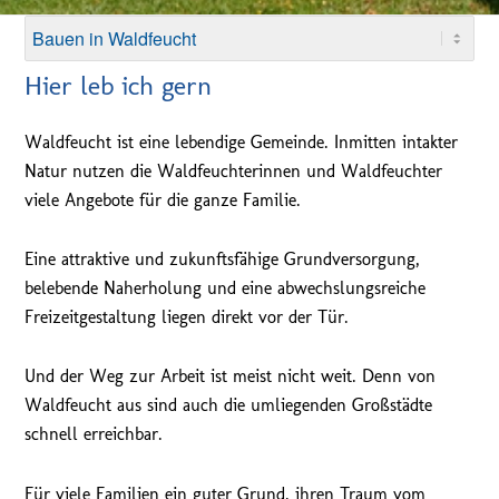
Hier leb ich gern
Waldfeucht ist eine lebendige Gemeinde. Inmitten intakter
Natur nutzen die Waldfeuchterinnen und Waldfeuchter
viele Angebote für die ganze Familie.
Eine attraktive und zukunftsfähige Grundversorgung,
belebende Naherholung und eine abwechslungsreiche
Freizeitgestaltung liegen direkt vor der Tür.
Und der Weg zur Arbeit ist meist nicht weit. Denn von
Waldfeucht aus sind auch die umliegenden Großstädte
schnell erreichbar.
Für viele Familien ein guter Grund, ihren Traum vom