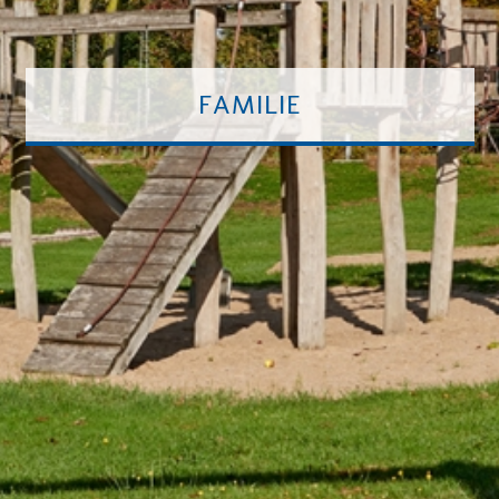
FAMILIE