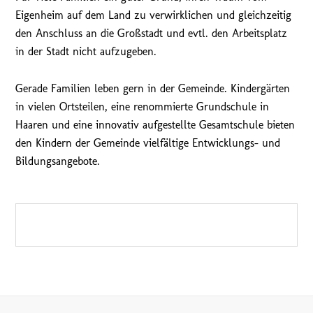
Eigenheim auf dem Land zu verwirklichen und gleichzeitig
den Anschluss an die Großstadt und evtl. den Arbeitsplatz
in der Stadt nicht aufzugeben.
Gerade Familien leben gern in der Gemeinde. Kindergärten
in vielen Ortsteilen, eine renommierte Grundschule in
Haaren und eine innovativ aufgestellte Gesamtschule bieten
den Kindern der Gemeinde vielfältige Entwicklungs- und
Bildungsangebote.