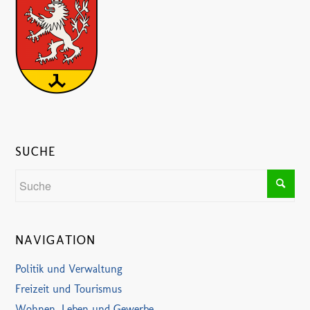
SUCHE
NAVIGATION
Politik und Verwaltung
Freizeit und Tourismus
Wohnen, Leben und Gewerbe