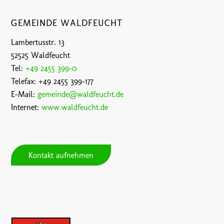
GEMEINDE WALDFEUCHT
Lambertusstr. 13
52525 Waldfeucht
Tel:
+49 2455 399-0
Telefax: +49 2455 399-177
E-Mail:
gemeinde@waldfeucht.de
Internet:
www.waldfeucht.de
Kontakt aufnehmen