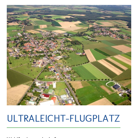
ULTRALEICHT-FLUGPLATZ