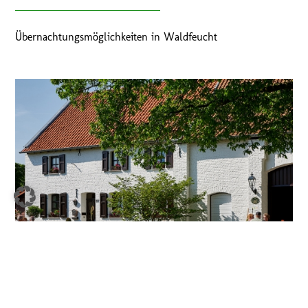
Übernachtungsmöglichkeiten in Waldfeucht