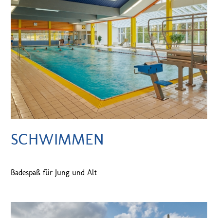
SCHWIMMEN
Badespaß für Jung und Alt