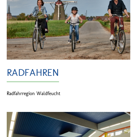
RADFAHREN
Radfahrregion Waldfeucht