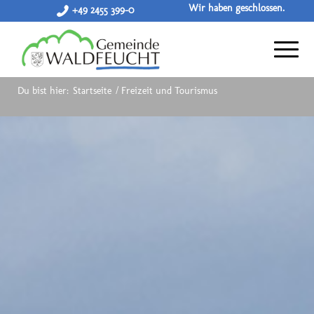
Wir haben geschlossen.
+49 2455 399-0
Du bist hier:
Startseite
/
Freizeit und Tourismus