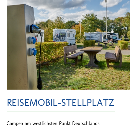
REISEMOBIL-STELLPLATZ
Campen am westlichsten Punkt Deutschlands