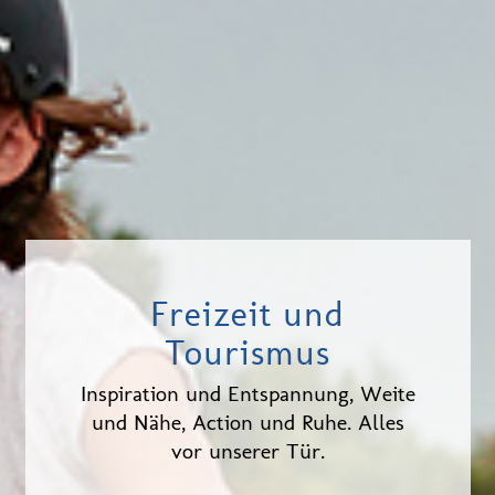
Freizeit und
Tourismus
Inspiration und Entspannung, Weite
und Nähe, Action und Ruhe. Alles
vor unserer Tür.