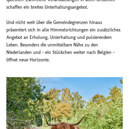
schaffen ein breites Unterhaltungsangebot.
Und nicht weit über die Gemeindegrenzen hinaus
präsentiert sich in alle Himmelsrichtungen ein zusätzliches
Angebot an Erholung, Unterhaltung und pulsierendem
Leben. Besonders die unmittelbare Nähe zu den
Niederlanden und – ein Stückchen weiter nach Belgien –
öffnet neue Horizonte.