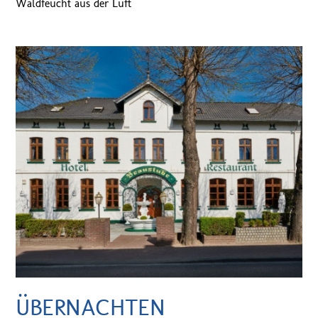
Waldfeucht aus der Luft
ÜBERNACHTEN