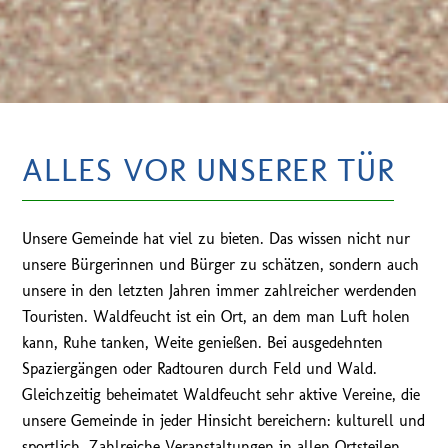
ALLES VOR UNSERER TÜR
Unsere Gemeinde hat viel zu bieten. Das wissen nicht nur
unsere Bürgerinnen und Bürger zu schätzen, sondern auch
unsere in den letzten Jahren immer zahlreicher werdenden
Touristen. Waldfeucht ist ein Ort, an dem man Luft holen
kann, Ruhe tanken, Weite genießen. Bei ausgedehnten
Spaziergängen oder Radtouren durch Feld und Wald.
Gleichzeitig beheimatet Waldfeucht sehr aktive Vereine, die
unsere Gemeinde in jeder Hinsicht bereichern: kulturell und
sportlich. Zahlreiche Veranstaltungen in allen Ortsteilen