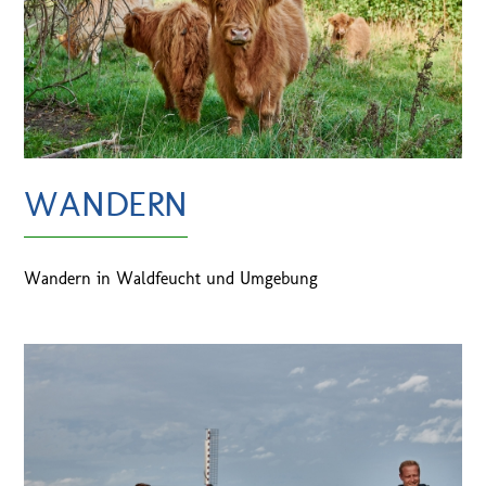
WANDERN
Wandern in Waldfeucht und Umgebung