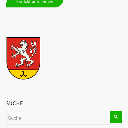
Kontakt aufnehmen
SUCHE