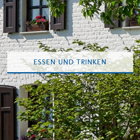
ESSEN UND TRINKEN