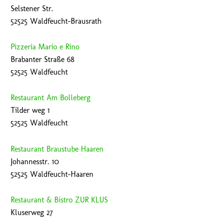
Selstener Str.
52525 Waldfeucht-Brausrath
Pizzeria Mario e Rino
Brabanter Straße 68
52525 Waldfeucht
Restaurant Am Bolleberg
Tilder weg 1
52525 Waldfeucht
Restaurant Braustube Haaren
Johannesstr. 10
52525 Waldfeucht-Haaren
Restaurant & Bistro ZUR KLUS
Kluserweg 27