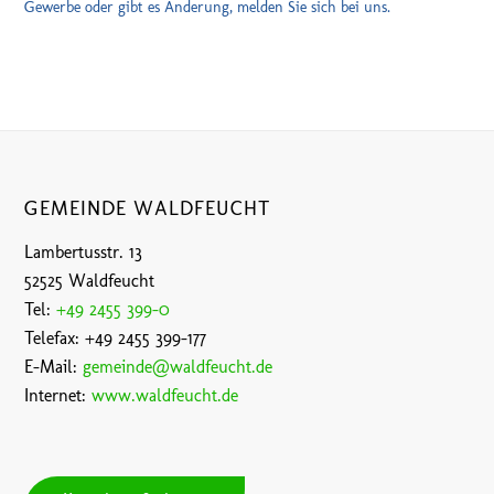
Gewerbe oder gibt es Änderung, melden Sie sich bei uns.
GEMEINDE WALDFEUCHT
Lambertusstr. 13
52525 Waldfeucht
Tel:
+49 2455 399-0
Telefax: +49 2455 399-177
E-Mail:
gemeinde@waldfeucht.de
Internet:
www.waldfeucht.de