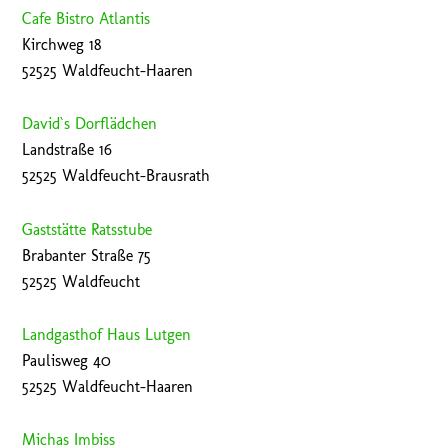
Cafe Bistro Atlantis
Kirchweg 18
52525 Waldfeucht-Haaren
David`s Dorflädchen
Landstraße 16
52525 Waldfeucht-Brausrath
Gaststätte Ratsstube
Brabanter Straße 75
52525 Waldfeucht
Landgasthof Haus Lutgen
Paulisweg 40
52525 Waldfeucht-Haaren
Michas Imbiss