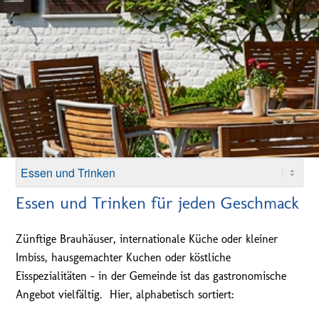
Essen und Trinken für jeden Geschmack
Zünftige Brauhäuser, internationale Küche oder kleiner
Imbiss, hausgemachter Kuchen oder köstliche
Eisspezialitäten – in der Gemeinde ist das gastronomische
Angebot vielfältig. Hier, alphabetisch sortiert: