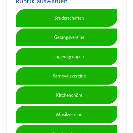
Rubrik auswählen
Bruderschaften
Gesangsvereine
Jugendgruppen
Karnevalsvereine
Kirchenchöre
Musikvereine