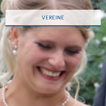
VEREINE