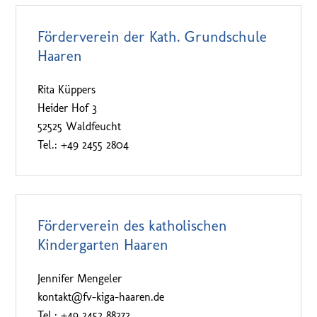
Förderverein der Kath. Grundschule
Haaren
Rita Küppers
Heider Hof 3
52525 Waldfeucht
Tel.: +49 2455 2804
Förderverein des katholischen
Kindergarten Haaren
Jennifer Mengeler
kontakt@fv-kiga-haaren.de
Tel.: +49 2452 88272