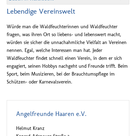
Lebendige Vereinswelt
Würde man die Waldfeuchterinnen und Waldfeuchter
fragen, was ihren Ort so liebens- und lebenswert macht,
würden sie sicher die unnachahmliche Vielfalt an Vereinen
nennen. Egal, welche Interessen man hat. Jeder
Waldfeuchter findet schnell einen Verein, in dem er sich
engagiert, seinen Hobbys nachgeht und Freunde trifft. Beim
Sport, beim Musizieren, bei der Brauchtumspflege im
Schützen- oder Karnevalsverein.
Angelfreunde Haaren e.V.
Helmut Kranz