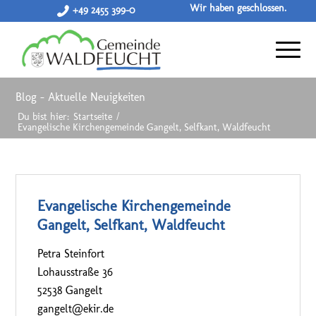
Wir haben geschlossen.
+49 2455 399-0
Blog - Aktuelle Neuigkeiten
Du bist hier:
Startseite
/
Evangelische Kirchengemeinde Gangelt, Selfkant, Waldfeucht
Evangelische Kirchengemeinde
Gangelt, Selfkant, Waldfeucht
Petra Steinfort
Lohausstraße 36
52538 Gangelt
gangelt@ekir.de