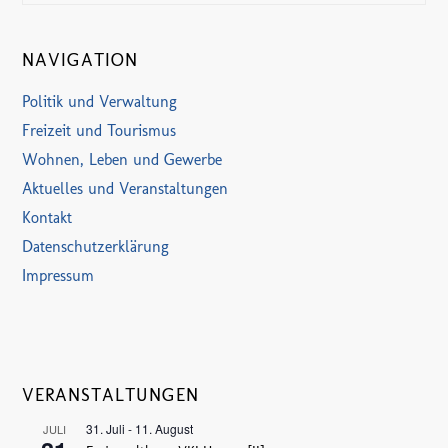
NAVIGATION
Politik und Verwaltung
Freizeit und Tourismus
Wohnen, Leben und Gewerbe
Aktuelles und Veranstaltungen
Kontakt
Datenschutzerklärung
Impressum
VERANSTALTUNGEN
31. Juli
-
11. August
JULI