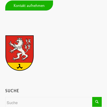
Kontakt aufnehmen
SUCHE