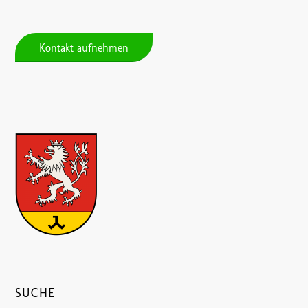
Kontakt aufnehmen
SUCHE