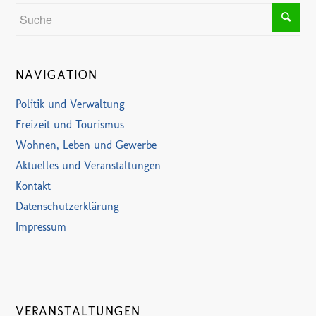
NAVIGATION
Politik und Verwaltung
Freizeit und Tourismus
Wohnen, Leben und Gewerbe
Aktuelles und Veranstaltungen
Kontakt
Datenschutzerklärung
Impressum
VERANSTALTUNGEN