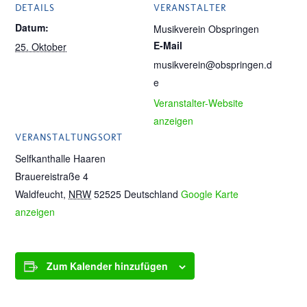
DETAILS
VERANSTALTER
Datum:
Musikverein Obspringen
E-Mail
25. Oktober
musikverein@obspringen.d
e
Veranstalter-Website
anzeigen
VERANSTALTUNGSORT
Selfkanthalle Haaren
Brauereistraße 4
Waldfeucht
,
NRW
52525
Deutschland
Google Karte
anzeigen
Zum Kalender hinzufügen