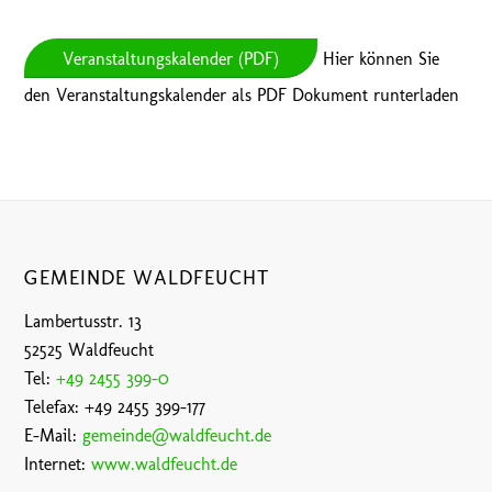
Veranstaltungskalender (PDF)
Hier können Sie
den Veranstaltungskalender als PDF Dokument runterladen
GEMEINDE WALDFEUCHT
Lambertusstr. 13
52525 Waldfeucht
Tel:
+49 2455 399-0
Telefax: +49 2455 399-177
E-Mail:
gemeinde@waldfeucht.de
Internet:
www.waldfeucht.de