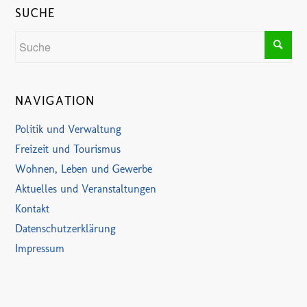
SUCHE
NAVIGATION
Politik und Verwaltung
Freizeit und Tourismus
Wohnen, Leben und Gewerbe
Aktuelles und Veranstaltungen
Kontakt
Datenschutzerklärung
Impressum