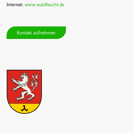
Internet:
www.waldfeucht.de
Kontakt aufnehmen