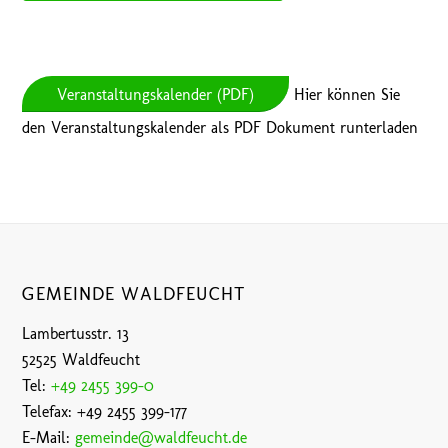
Veranstaltungskalender (PDF)
Hier können Sie
den Veranstaltungskalender als PDF Dokument runterladen
GEMEINDE WALDFEUCHT
Lambertusstr. 13
52525 Waldfeucht
Tel:
+49 2455 399-0
Telefax: +49 2455 399-177
E-Mail:
gemeinde@waldfeucht.de