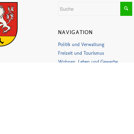
NAVIGATION
Politik und Verwaltung
Freizeit und Tourismus
Wohnen, Leben und Gewerbe
Aktuelles und Veranstaltungen
Kontakt
Datenschutzerklärung
Impressum