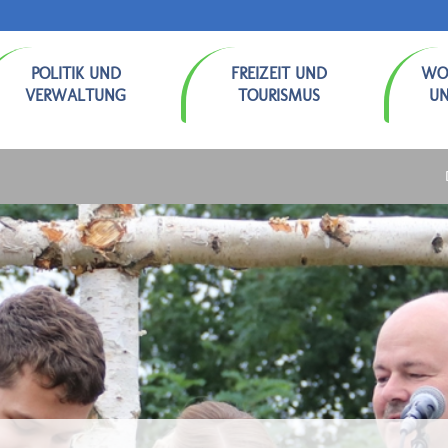
POLITIK UND
FREIZEIT UND
WO
VERWALTUNG
TOURISMUS
U