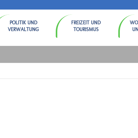
POLITIK UND
FREIZEIT UND
WO
VERWALTUNG
TOURISMUS
U