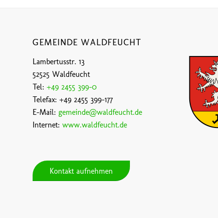
GEMEINDE WALDFEUCHT
Lambertusstr. 13
52525 Waldfeucht
Tel:
+49 2455 399-0
Telefax: +49 2455 399-177
E-Mail:
gemeinde@waldfeucht.de
Internet:
www.waldfeucht.de
Kontakt aufnehmen