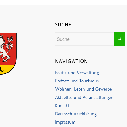
SUCHE
NAVIGATION
Politik und Verwaltung
Freizeit und Tourismus
Wohnen, Leben und Gewerbe
Aktuelles und Veranstaltungen
Kontakt
Datenschutzerklärung
Impressum