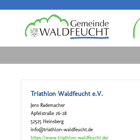
Triathlon Waldfeucht e.V.
Jens Rademacher
Apfelstraße 26-28
52525 Heinsberg
info@triathlon-waldfeucht.de
https://www.triathlon-waldfeucht.de/