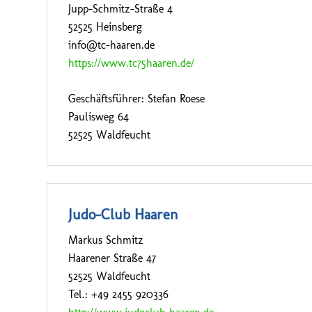
Jupp-Schmitz-Straße 4
52525 Heinsberg
info@tc-haaren.de
https://www.tc75haaren.de/
Geschäftsführer: Stefan Roese
Paulisweg 64
52525 Waldfeucht
Judo-Club Haaren
Markus Schmitz
Haarener Straße 47
52525 Waldfeucht
Tel.: +49 2455 920336