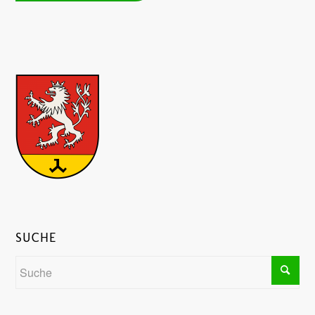
SUCHE