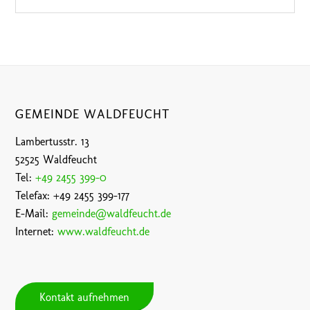
GEMEINDE WALDFEUCHT
Lambertusstr. 13
52525 Waldfeucht
Tel:
+49 2455 399-0
Telefax: +49 2455 399-177
E-Mail:
gemeinde@waldfeucht.de
Internet:
www.waldfeucht.de
Kontakt aufnehmen