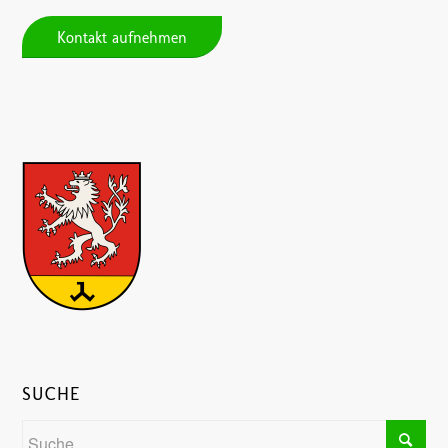
Kontakt aufnehmen
SUCHE