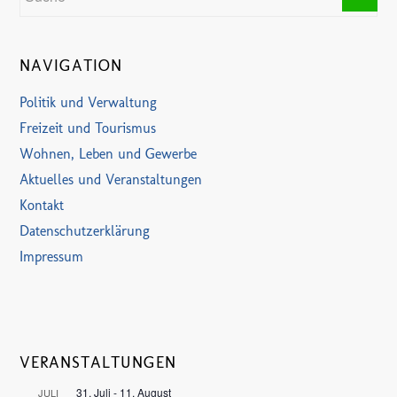
NAVIGATION
Politik und Verwaltung
Freizeit und Tourismus
Wohnen, Leben und Gewerbe
Aktuelles und Veranstaltungen
Kontakt
Datenschutzerklärung
Impressum
VERANSTALTUNGEN
31. Juli
-
11. August
JULI