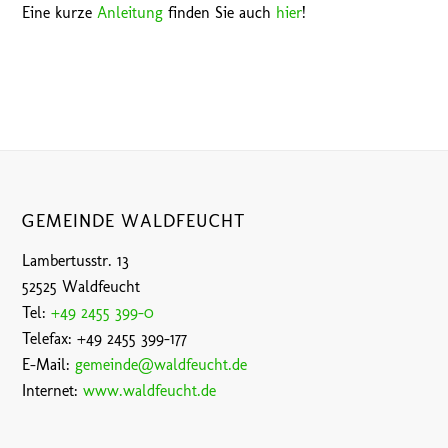
Eine kurze
Anleitung
finden Sie auch
hier
!
GEMEINDE WALDFEUCHT
Lambertusstr. 13
52525 Waldfeucht
Tel:
+49 2455 399-0
Telefax: +49 2455 399-177
E-Mail:
gemeinde@waldfeucht.de
Internet:
www.waldfeucht.de