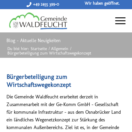
Wir haben geöffnet.
+49 2455 399-0
Blog - Aktuelle Neuigkeiten
Du bist hier:
Startseite
/
Allgemein
/
Bürgerbeteiligung zum Wirtschaftswegekonzept
Bürgerbeteiligung zum
Wirtschaftswegekonzept
Die Gemeinde Waldfeucht erarbeitet derzeit in
Zusammenarbeit mit der Ge-Komm GmbH – Gesellschaft
für kommunale Infrastruktur – aus dem Osnabrücker Land
ein ländliches Wegenetzkonzept zur Stärkung des
kommunalen Außenbereichs. Ziel ist es, in der Gemeinde