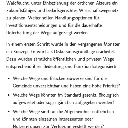
Waldfeucht, unter Einbeziehung der örtlichen Akteure ein
zukunftsfähiges und bedarfsgerechtes Wirtschaftswegenetz
zu planen. Weiter sollen Handlungsoptionen für
Investitionsentscheidungen und für die dauerhafte
Unterhaltung der Wege aufgezeigt werden.
In einem ersten Schritt wurde in den vergangenen Monaten
ein Konzept-Entwurf als Diskussionsgrundlage erarbeitet.
Dazu wurden sämtliche öffentlichen und privaten Wege
entsprechend ihrer Bedeutung und Funktion kategorisiert:
Welche Wege und Brückenbauwerke sind für die
Gemeinde unverzichtbar und haben eine hohe Priorität?
Welche Wege könnten im Standard gesenkt, ökologisch
aufgewertet oder sogar gänzlich aufgegeben werden?
Welche Wege sind für die Allgemeinheit entbehrlich
und könnten einzelnen Interessenten oder
Nutzergruppen zur Verfügung gestellt werden?