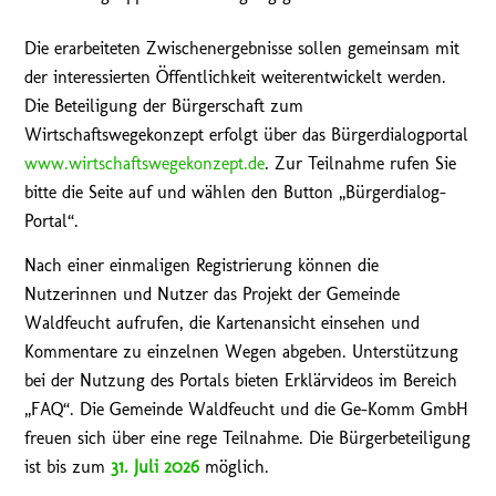
Die erarbeiteten Zwischenergebnisse sollen gemeinsam mit
der interessierten Öffentlichkeit weiterentwickelt werden.
Die Beteiligung der Bürgerschaft zum
Wirtschaftswegekonzept erfolgt über das Bürgerdialogportal
www.wirtschaftswegekonzept.de
. Zur Teilnahme rufen Sie
bitte die Seite auf und wählen den Button „Bürgerdialog-
Portal“.
Nach einer einmaligen Registrierung können die
Nutzerinnen und Nutzer das Projekt der Gemeinde
Waldfeucht aufrufen, die Kartenansicht einsehen und
Kommentare zu einzelnen Wegen abgeben. Unterstützung
bei der Nutzung des Portals bieten Erklärvideos im Bereich
„FAQ“. Die Gemeinde Waldfeucht und die Ge-Komm GmbH
freuen sich über eine rege Teilnahme. Die Bürgerbeteiligung
ist bis zum
31. Juli 2026
möglich.