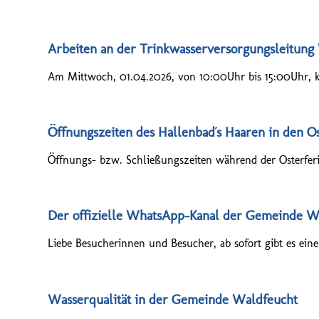
Arbeiten an der Trinkwasserversorgungsleitung
Am Mittwoch, 01.04.2026, von 10:00Uhr bis 15:00Uhr, 
Öffnungszeiten des Hallenbad´s Haaren in den O
Öffnungs- bzw. Schließungszeiten während der Osterferie
Der offizielle WhatsApp-Kanal der Gemeinde W
Liebe Besucherinnen und Besucher, ab sofort gibt es einen
Wasserqualität in der Gemeinde Waldfeucht