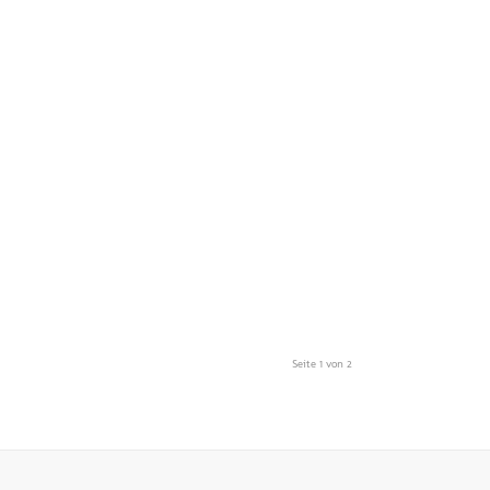
Seite 1 von 2