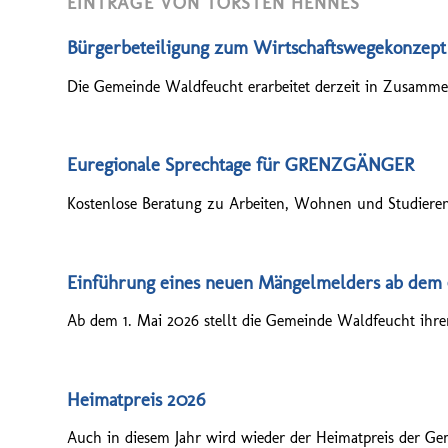
EINTRÄGE VON TORSTEN HENNES
Bürgerbeteiligung zum Wirtschaftswegekonzept
Die Gemeinde Waldfeucht erarbeitet derzeit in Zusamm
Euregionale Sprechtage für GRENZGÄNGER
Kostenlose Beratung zu Arbeiten, Wohnen und Studieren
Einführung eines neuen Mängelmelders ab dem 
Ab dem 1. Mai 2026 stellt die Gemeinde Waldfeucht ihre
Heimatpreis 2026
Auch in diesem Jahr wird wieder der Heimatpreis der Ge