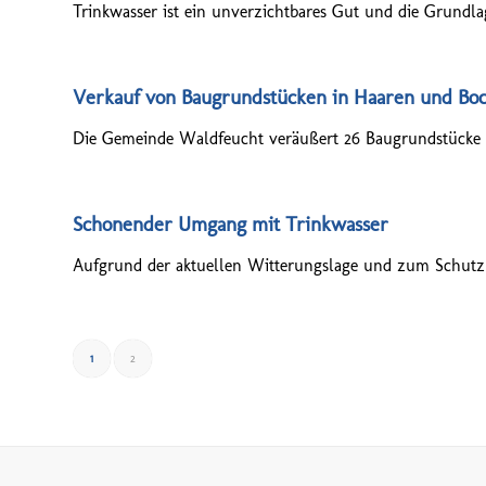
Trinkwasser ist ein unverzichtbares Gut und die Grundlag
Verkauf von Baugrundstücken in Haaren und Boc
Die Gemeinde Waldfeucht veräußert 26 Baugrundstücke i
Schonender Umgang mit Trinkwasser
Aufgrund der aktuellen Witterungslage und zum Schutz u
1
2