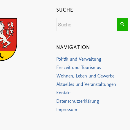
SUCHE
NAVIGATION
Politik und Verwaltung
Freizeit und Tourismus
Wohnen, Leben und Gewerbe
Aktuelles und Veranstaltungen
Kontakt
Datenschutzerklärung
Impressum