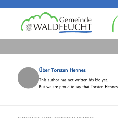
Über
Torsten Hennes
This author has not written his bio yet.
But we are proud to say that
Torsten Hennes