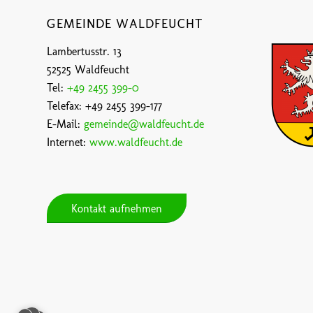
GEMEINDE WALDFEUCHT
Lambertusstr. 13
52525 Waldfeucht
Tel:
+49 2455 399-0
Telefax: +49 2455 399-177
E-Mail:
gemeinde@waldfeucht.de
Internet:
www.waldfeucht.de
Kontakt aufnehmen