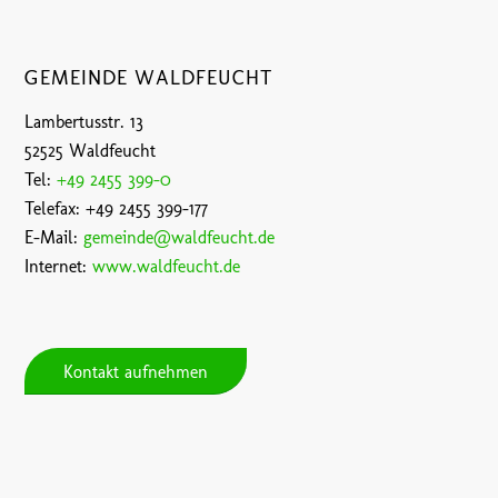
GEMEINDE WALDFEUCHT
Lambertusstr. 13
52525 Waldfeucht
Tel:
+49 2455 399-0
Telefax: +49 2455 399-177
E-Mail:
gemeinde@waldfeucht.de
Internet:
www.waldfeucht.de
Kontakt aufnehmen