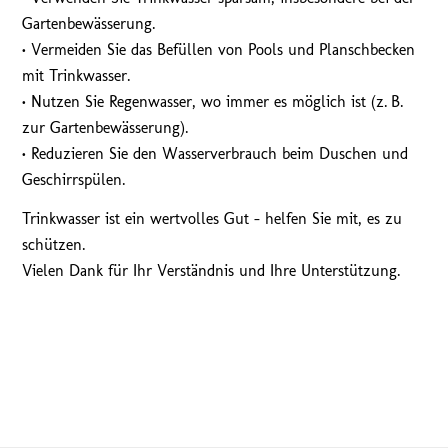
Gartenbewässerung.
• Vermeiden Sie das Befüllen von Pools und Planschbecken
mit Trinkwasser.
• Nutzen Sie Regenwasser, wo immer es möglich ist (z. B.
zur Gartenbewässerung).
• Reduzieren Sie den Wasserverbrauch beim Duschen und
Geschirrspülen.
Trinkwasser ist ein wertvolles Gut – helfen Sie mit, es zu
schützen.
Vielen Dank für Ihr Verständnis und Ihre Unterstützung.