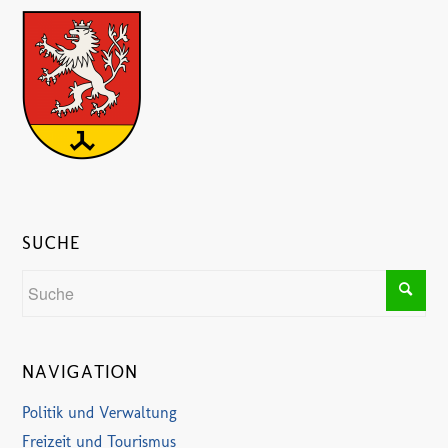
SUCHE
NAVIGATION
Politik und Verwaltung
Freizeit und Tourismus