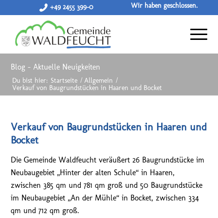
Wir haben geschlossen.
+49 2455 399-0
Blog - Aktuelle Neuigkeiten
Du bist hier:
Startseite
/
Allgemein
/
Verkauf von Baugrundstücken in Haaren und Bocket
Verkauf von Baugrundstücken in Haaren und
Bocket
Die Gemeinde Waldfeucht veräußert 26 Baugrundstücke im
Neubaugebiet „Hinter der alten Schule“ in Haaren,
zwischen 385 qm und 781 qm groß und 50 Baugrundstücke
im Neubaugebiet „An der Mühle“ in Bocket, zwischen 334
qm und 712 qm groß.