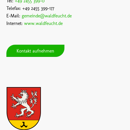
Tel:
+49 2455 399-0
Telefax: +49 2455 399-177
E-Mail:
gemeinde@waldfeucht.de
Internet:
www.waldfeucht.de
Kontakt aufnehmen