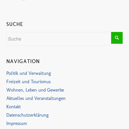
SUCHE
NAVIGATION
Politik und Verwaltung
Freizeit und Tourismus
Wohnen, Leben und Gewerbe
Aktuelles und Veranstaltungen
Kontakt
Datenschutzerklärung
Impressum