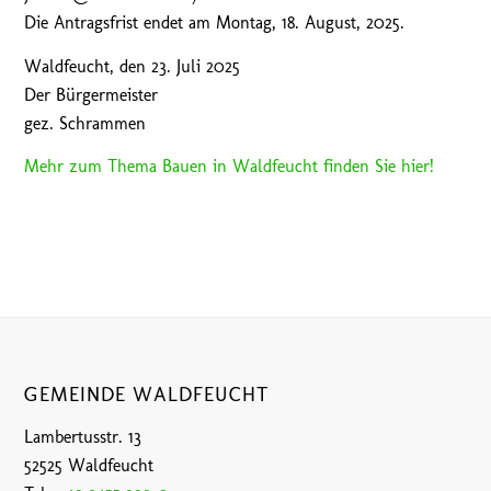
Die Antragsfrist endet am Montag, 18. August, 2025.
Waldfeucht, den 23. Juli 2025
Der Bürgermeister
gez. Schrammen
Mehr zum Thema Bauen in Waldfeucht finden Sie hier!
GEMEINDE WALDFEUCHT
Lambertusstr. 13
52525 Waldfeucht