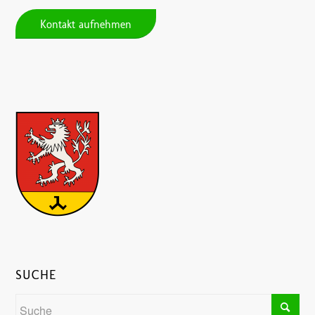
Kontakt aufnehmen
SUCHE