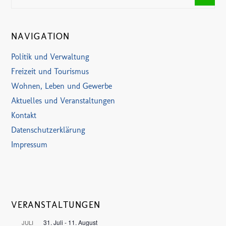
NAVIGATION
Politik und Verwaltung
Freizeit und Tourismus
Wohnen, Leben und Gewerbe
Aktuelles und Veranstaltungen
Kontakt
Datenschutzerklärung
Impressum
VERANSTALTUNGEN
31. Juli
-
11. August
JULI