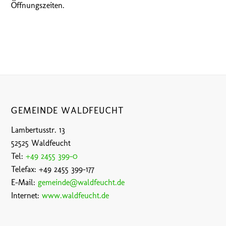
Öffnungszeiten.
GEMEINDE WALDFEUCHT
Lambertusstr. 13
52525 Waldfeucht
Tel:
+49 2455 399-0
Telefax: +49 2455 399-177
E-Mail:
gemeinde@waldfeucht.de
Internet:
www.waldfeucht.de