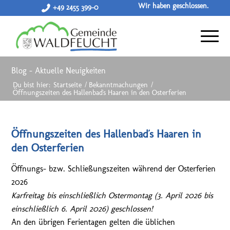
Wir haben geschlossen.
+49 2455 399-0
Blog - Aktuelle Neuigkeiten
Du bist hier:
Startseite
/
Bekanntmachungen
/
Öffnungszeiten des Hallenbad´s Haaren in den Osterferien
Öffnungszeiten des Hallenbad´s Haaren in
den Osterferien
Öffnungs- bzw. Schließungszeiten während der Osterferien
2026
Karfreitag bis einschließlich Ostermontag (3. April 2026 bis
einschließlich 6. April 2026) geschlossen!
An den übrigen Ferientagen gelten die üblichen