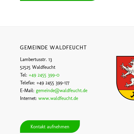
GEMEINDE WALDFEUCHT
Lambertusstr. 13
52525 Waldfeucht
Tel:
+49 2455 399-0
Telefax: +49 2455 399-177
E-Mail:
gemeinde@waldfeucht.de
Internet:
www.waldfeucht.de
Kontakt aufnehmen