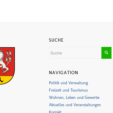
SUCHE
NAVIGATION
Politik und Verwaltung
Freizeit und Tourismus
Wohnen, Leben und Gewerbe
Aktuelles und Veranstaltungen
Kontakt