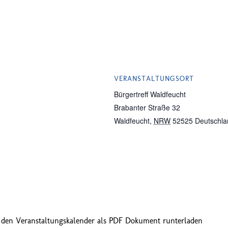
VERANSTALTUNGSORT
Bürgertreff Waldfeucht
Brabanter Straße 32
Waldfeucht
,
NRW
52525
Deutschla
 den Veranstaltungskalender als PDF Dokument runterladen