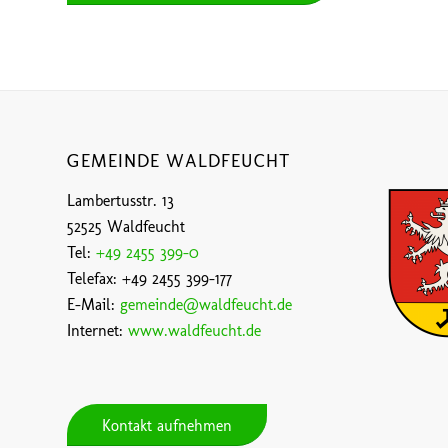
GEMEINDE WALDFEUCHT
Lambertusstr. 13
52525 Waldfeucht
Tel:
+49 2455 399-0
Telefax: +49 2455 399-177
E-Mail:
gemeinde@waldfeucht.de
Internet:
www.waldfeucht.de
Kontakt aufnehmen