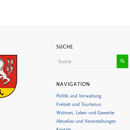
SUCHE
NAVIGATION
Politik und Verwaltung
Freizeit und Tourismus
Wohnen, Leben und Gewerbe
Aktuelles und Veranstaltungen
Kontakt