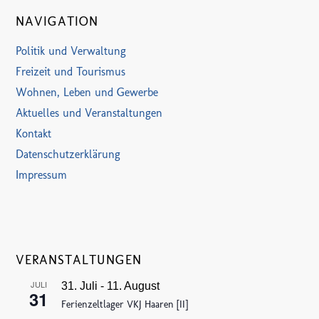
NAVIGATION
Politik und Verwaltung
Freizeit und Tourismus
Wohnen, Leben und Gewerbe
Aktuelles und Veranstaltungen
Kontakt
Datenschutzerklärung
Impressum
VERANSTALTUNGEN
JULI
31. Juli
-
11. August
31
Ferienzeltlager VKJ Haaren [II]