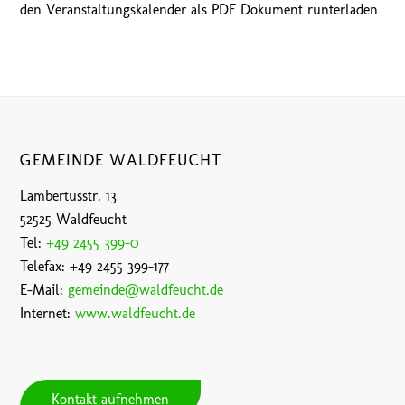
den Veranstaltungskalender als PDF Dokument runterladen
GEMEINDE WALDFEUCHT
Lambertusstr. 13
52525 Waldfeucht
Tel:
+49 2455 399-0
Telefax: +49 2455 399-177
E-Mail:
gemeinde@waldfeucht.de
Internet:
www.waldfeucht.de
Kontakt aufnehmen