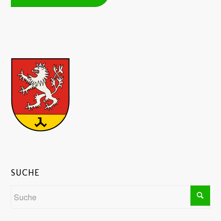
SUCHE