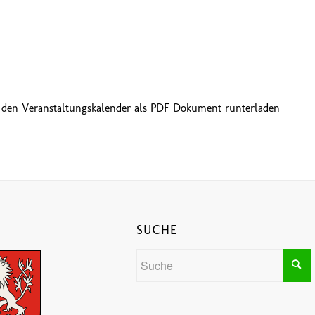
 den Veranstaltungskalender als PDF Dokument runterladen
SUCHE