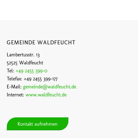
GEMEINDE WALDFEUCHT
Lambertusstr. 13
52525 Waldfeucht
Tel:
+49 2455 399-0
Telefax: +49 2455 399-177
E-Mail:
gemeinde@waldfeucht.de
Internet:
www.waldfeucht.de
Kontakt aufnehmen