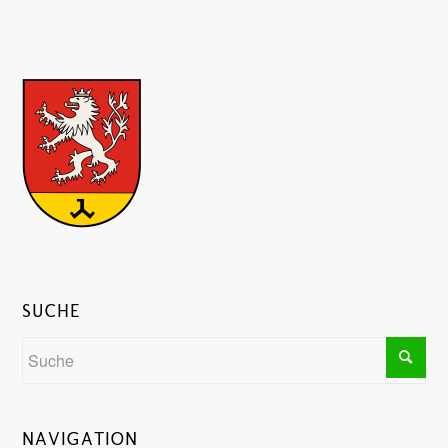
SUCHE
NAVIGATION