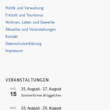
Politik und Verwaltung
Freizeit und Tourismus
Wohnen, Leben und Gewerbe
Aktuelles und Veranstaltungen
Kontakt
Datenschutzerklärung
Impressum
VERANSTALTUNGEN
AUG.
15. August
-
17. August
15
Sommerkirmes Brüggelchen
AUG.
23. August
-
25. August