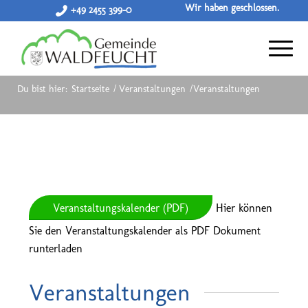
Wir haben geschlossen.
+49 2455 399-0
Du bist hier:
Startseite
/
Veranstaltungen
/
Veranstaltungen
Veranstaltungskalender (PDF)
Hier können
Sie den Veranstaltungskalender als PDF Dokument
runterladen
Veranstaltungen