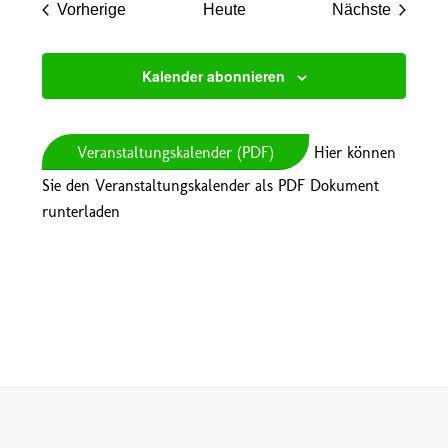
Veranstaltungen
Veranst
Vorherige
Heute
Nächste
Kalender abonnieren
Veranstaltungskalender (PDF)
Hier können
Sie den Veranstaltungskalender als PDF Dokument
runterladen