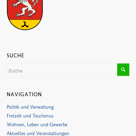
SUCHE
NAVIGATION
Politik und Verwaltung
Freizeit und Tourismus
Wohnen, Leben und Gewerbe
Aktuelles und Veranstaltungen