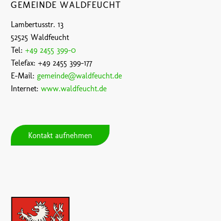
GEMEINDE WALDFEUCHT
Lambertusstr. 13
52525 Waldfeucht
Tel:
+49 2455 399-0
Telefax: +49 2455 399-177
E-Mail:
gemeinde@waldfeucht.de
Internet:
www.waldfeucht.de
Kontakt aufnehmen