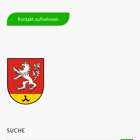
Kontakt aufnehmen
SUCHE