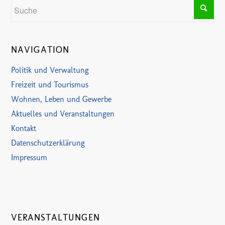
NAVIGATION
Politik und Verwaltung
Freizeit und Tourismus
Wohnen, Leben und Gewerbe
Aktuelles und Veranstaltungen
Kontakt
Datenschutzerklärung
Impressum
VERANSTALTUNGEN