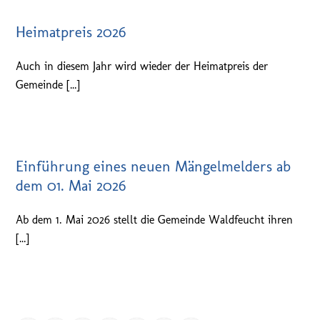
Heimatpreis 2026
Auch in diesem Jahr wird wieder der Heimatpreis der
Gemeinde […]
Einführung eines neuen Mängelmelders ab
dem 01. Mai 2026
Ab dem 1. Mai 2026 stellt die Gemeinde Waldfeucht ihren
[…]