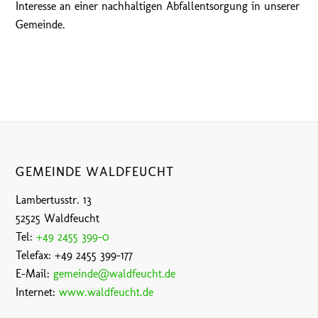
Interesse an einer nachhaltigen Abfallentsorgung in unserer
Gemeinde.
GEMEINDE WALDFEUCHT
Lambertusstr. 13
52525 Waldfeucht
Tel:
+49 2455 399-0
Telefax: +49 2455 399-177
E-Mail:
gemeinde@waldfeucht.de
Internet:
www.waldfeucht.de