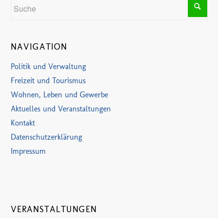
NAVIGATION
Politik und Verwaltung
Freizeit und Tourismus
Wohnen, Leben und Gewerbe
Aktuelles und Veranstaltungen
Kontakt
Datenschutzerklärung
Impressum
VERANSTALTUNGEN