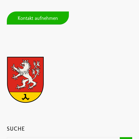
Kontakt aufnehmen
SUCHE