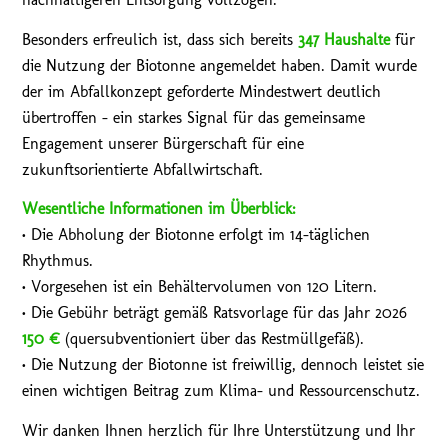
Besonders erfreulich ist, dass sich bereits
347 Haushalte
für
die Nutzung der Biotonne angemeldet haben. Damit wurde
der im Abfallkonzept geforderte Mindestwert deutlich
übertroffen – ein starkes Signal für das gemeinsame
Engagement unserer Bürgerschaft für eine
zukunftsorientierte Abfallwirtschaft.
Wesentliche Informationen im Überblick:
• Die Abholung der Biotonne erfolgt im 14-täglichen
Rhythmus.
• Vorgesehen ist ein Behältervolumen von 120 Litern.
• Die Gebühr beträgt gemäß Ratsvorlage für das Jahr 2026
150 €
(quersubventioniert über das Restmüllgefäß).
• Die Nutzung der Biotonne ist freiwillig, dennoch leistet sie
einen wichtigen Beitrag zum Klima- und Ressourcenschutz.
Wir danken Ihnen herzlich für Ihre Unterstützung und Ihr