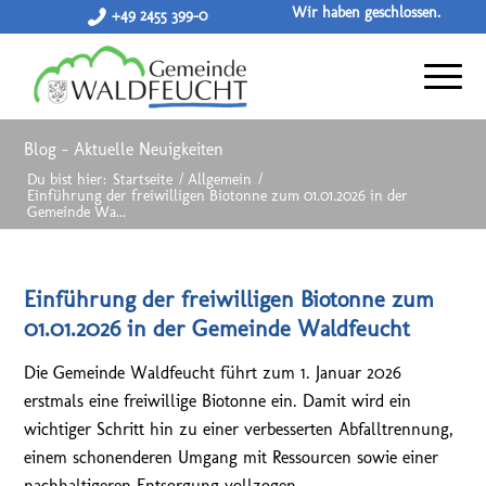
Wir haben geschlossen.
+49 2455 399-0
Blog - Aktuelle Neuigkeiten
Du bist hier:
Startseite
/
Allgemein
/
Einführung der freiwilligen Biotonne zum 01.01.2026 in der
Gemeinde Wa...
Einführung der freiwilligen Biotonne zum
01.01.2026 in der Gemeinde Waldfeucht
Die Gemeinde Waldfeucht führt zum 1. Januar 2026
erstmals eine freiwillige Biotonne ein. Damit wird ein
wichtiger Schritt hin zu einer verbesserten Abfalltrennung,
einem schonenderen Umgang mit Ressourcen sowie einer
nachhaltigeren Entsorgung vollzogen.