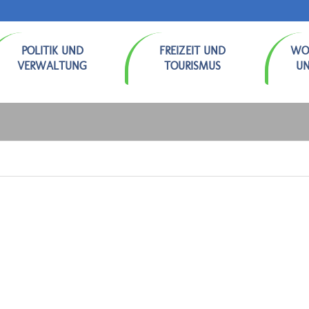
POLITIK UND
FREIZEIT UND
WO
VERWALTUNG
TOURISMUS
U