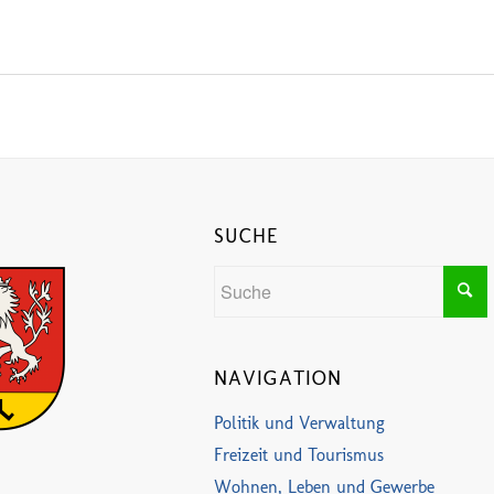
SUCHE
NAVIGATION
Politik und Verwaltung
Freizeit und Tourismus
Wohnen, Leben und Gewerbe