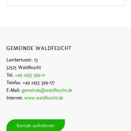
GEMEINDE WALDFEUCHT
Lambertusstr. 13
52525 Waldfeucht
Tel:
+49 2455 399-0
Telefax: +49 2455 399-177
E-Mail:
gemeinde@waldfeucht.de
Internet:
www.waldfeucht.de
Kontakt aufnehmen