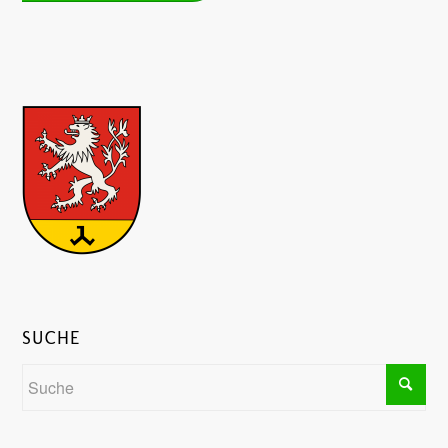
SUCHE