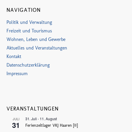
NAVIGATION
Politik und Verwaltung
Freizeit und Tourismus
Wohnen, Leben und Gewerbe
Aktuelles und Veranstaltungen
Kontakt
Datenschutzerklärung
Impressum
VERANSTALTUNGEN
31. Juli
-
11. August
JULI
31
Ferienzeltlager VKJ Haaren [II]