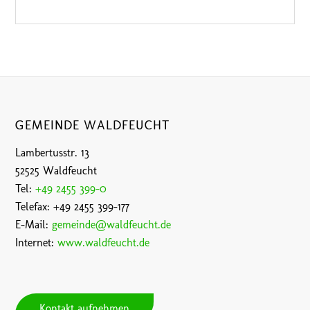
GEMEINDE WALDFEUCHT
Lambertusstr. 13
52525 Waldfeucht
Tel:
+49 2455 399-0
Telefax: +49 2455 399-177
E-Mail:
gemeinde@waldfeucht.de
Internet:
www.waldfeucht.de
Kontakt aufnehmen