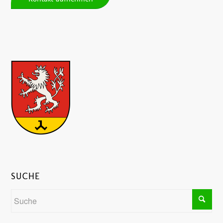
SUCHE