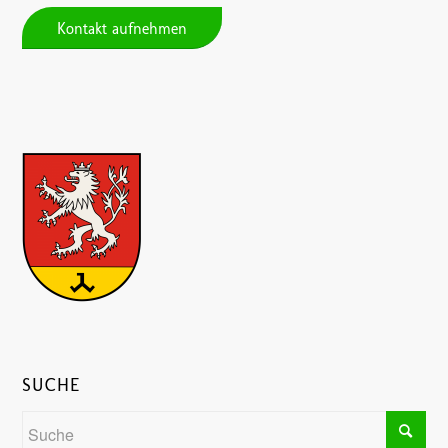
Kontakt aufnehmen
SUCHE