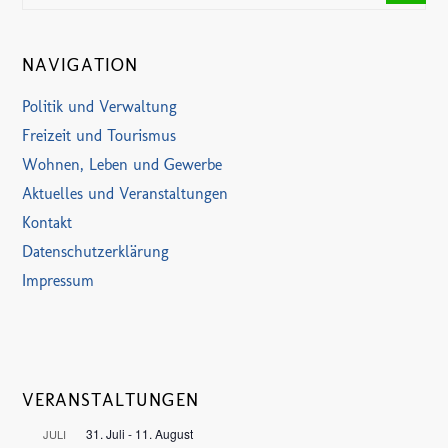
NAVIGATION
Politik und Verwaltung
Freizeit und Tourismus
Wohnen, Leben und Gewerbe
Aktuelles und Veranstaltungen
Kontakt
Datenschutzerklärung
Impressum
VERANSTALTUNGEN
31. Juli
-
11. August
JULI