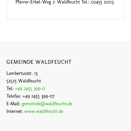
Pfarrer-Erbel-Weg 2· Waldfeucht Tel.: 02455 2003
GEMEINDE WALDFEUCHT
Lambertusstr. 13
52525 Waldfeucht
Tel:
+49 2455 399-0
Telefax: +49 2455 399-177
E-Mail:
gemeinde@waldfeucht.de
Internet:
www.waldfeucht.de