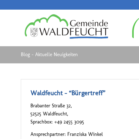
Blog - Aktuelle Neuigkeiten
Waldfeucht – “Bürgertreff”
Brabanter Straße 32,
52525 Waldfeucht,
Sprachbox: +49 2455 3095
Ansprechpartner: Franziska Winkel