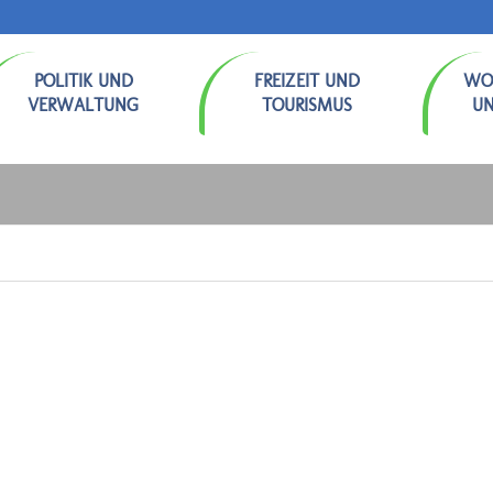
POLITIK UND
FREIZEIT UND
WO
VERWALTUNG
TOURISMUS
U