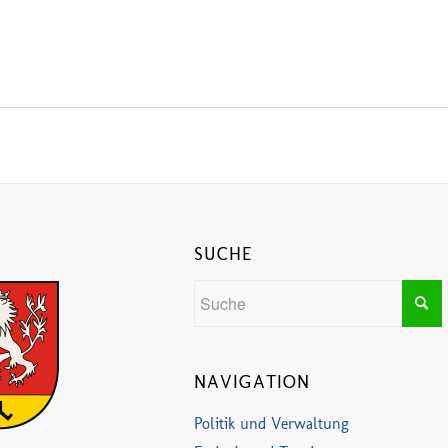
SUCHE
NAVIGATION
Politik und Verwaltung