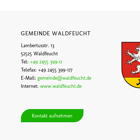
GEMEINDE WALDFEUCHT
Lambertusstr. 13
52525 Waldfeucht
Tel:
+49 2455 399-0
Telefax: +49 2455 399-177
E-Mail:
gemeinde@waldfeucht.de
Internet:
www.waldfeucht.de
Kontakt aufnehmen