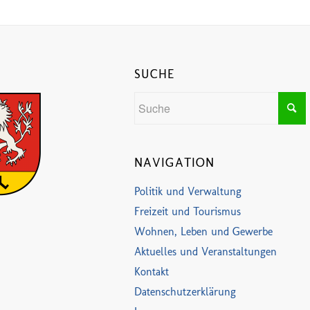
SUCHE
NAVIGATION
Politik und Verwaltung
Freizeit und Tourismus
Wohnen, Leben und Gewerbe
Aktuelles und Veranstaltungen
Kontakt
Datenschutzerklärung