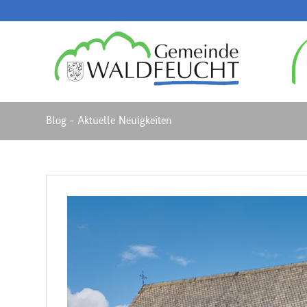
Blog - Aktuelle Neuigkeiten