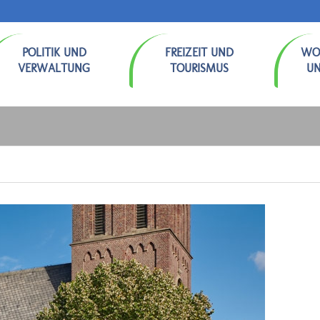
POLITIK UND
FREIZEIT UND
WO
VERWALTUNG
TOURISMUS
U