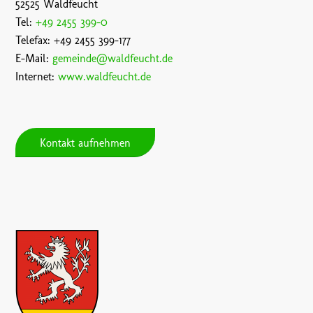
52525 Waldfeucht
Tel:
+49 2455 399-0
Telefax: +49 2455 399-177
E-Mail:
gemeinde@waldfeucht.de
Internet:
www.waldfeucht.de
Kontakt aufnehmen