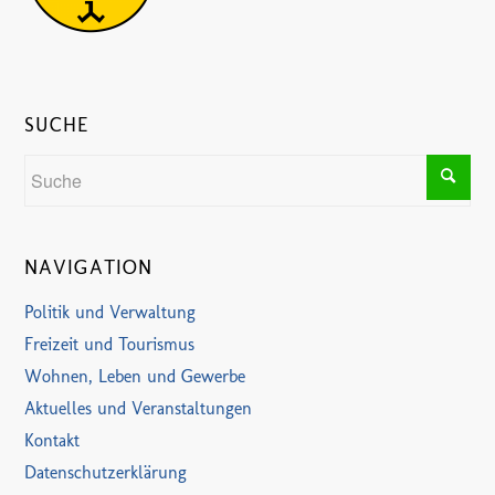
SUCHE
NAVIGATION
Politik und Verwaltung
Freizeit und Tourismus
Wohnen, Leben und Gewerbe
Aktuelles und Veranstaltungen
Kontakt
Datenschutzerklärung