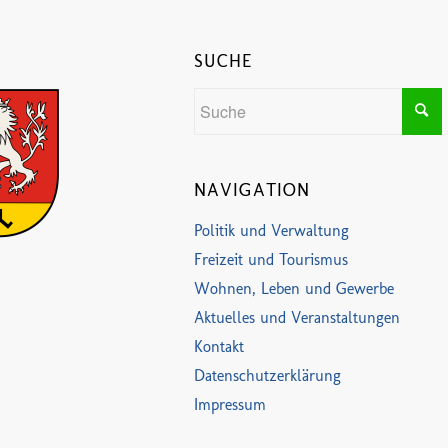
SUCHE
NAVIGATION
Politik und Verwaltung
Freizeit und Tourismus
Wohnen, Leben und Gewerbe
Aktuelles und Veranstaltungen
Kontakt
Datenschutzerklärung
Impressum