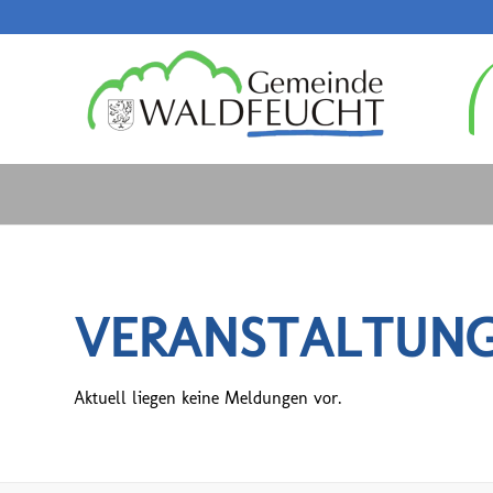
VERANSTALTUN
Aktuell liegen keine Meldungen vor.