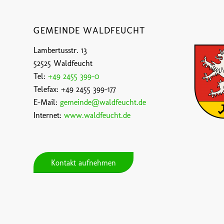
GEMEINDE WALDFEUCHT
Lambertusstr. 13
52525 Waldfeucht
Tel:
+49 2455 399-0
Telefax: +49 2455 399-177
E-Mail:
gemeinde@waldfeucht.de
Internet:
www.waldfeucht.de
Kontakt aufnehmen