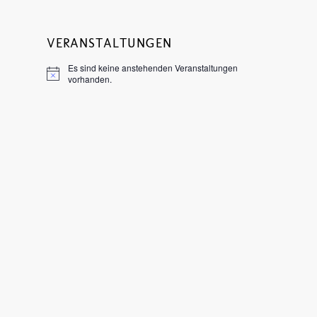
VERANSTALTUNGEN
Es sind keine anstehenden Veranstaltungen
Hinweis
vorhanden.