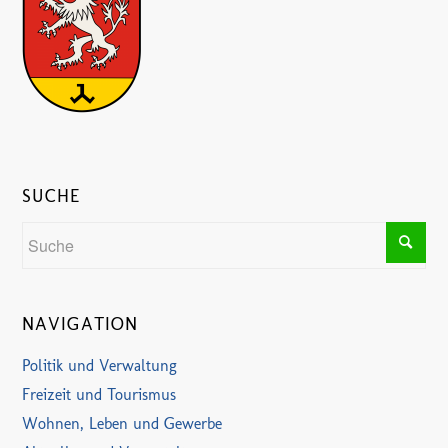
SUCHE
NAVIGATION
Politik und Verwaltung
Freizeit und Tourismus
Wohnen, Leben und Gewerbe