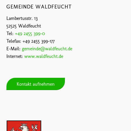
GEMEINDE WALDFEUCHT
Lambertusstr. 13
52525 Waldfeucht
Tel:
+49 2455 399-0
Telefax: +49 2455 399-177
E-Mail:
gemeinde@waldfeucht.de
Internet:
www.waldfeucht.de
Kontakt aufnehmen