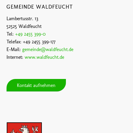
GEMEINDE WALDFEUCHT
Lambertusstr. 13
52525 Waldfeucht
Tel:
+49 2455 399-0
Telefax: +49 2455 399-177
E-Mail:
gemeinde@waldfeucht.de
Internet:
www.waldfeucht.de
Kontakt aufnehmen