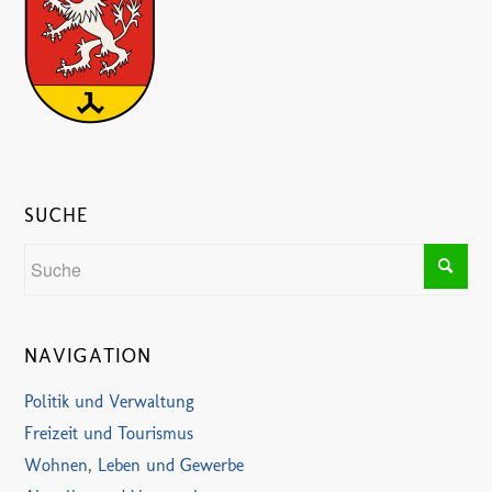
SUCHE
NAVIGATION
Politik und Verwaltung
Freizeit und Tourismus
Wohnen, Leben und Gewerbe