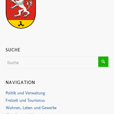
SUCHE
NAVIGATION
Politik und Verwaltung
Freizeit und Tourismus
Wohnen, Leben und Gewerbe