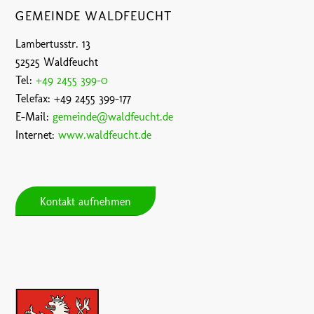
GEMEINDE WALDFEUCHT
Lambertusstr. 13
52525 Waldfeucht
Tel:
+49 2455 399-0
Telefax: +49 2455 399-177
E-Mail:
gemeinde@waldfeucht.de
Internet:
www.waldfeucht.de
Kontakt aufnehmen