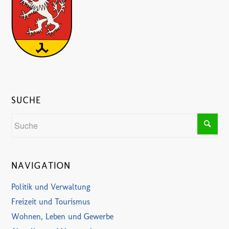
SUCHE
NAVIGATION
Politik und Verwaltung
Freizeit und Tourismus
Wohnen, Leben und Gewerbe