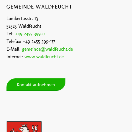
GEMEINDE WALDFEUCHT
Lambertusstr. 13
52525 Waldfeucht
Tel:
+49 2455 399-0
Telefax: +49 2455 399-177
E-Mail:
gemeinde@waldfeucht.de
Internet:
www.waldfeucht.de
Kontakt aufnehmen