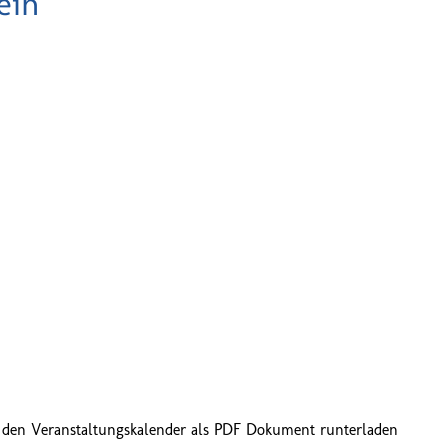
ein
 den Veranstaltungskalender als PDF Dokument runterladen