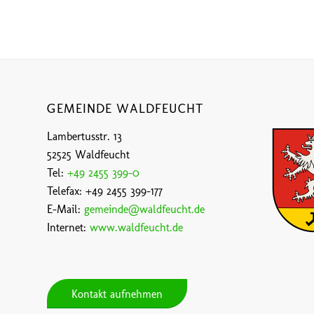
GEMEINDE WALDFEUCHT
Lambertusstr. 13
52525 Waldfeucht
Tel:
+49 2455 399-0
Telefax: +49 2455 399-177
E-Mail:
gemeinde@waldfeucht.de
Internet:
www.waldfeucht.de
Kontakt aufnehmen