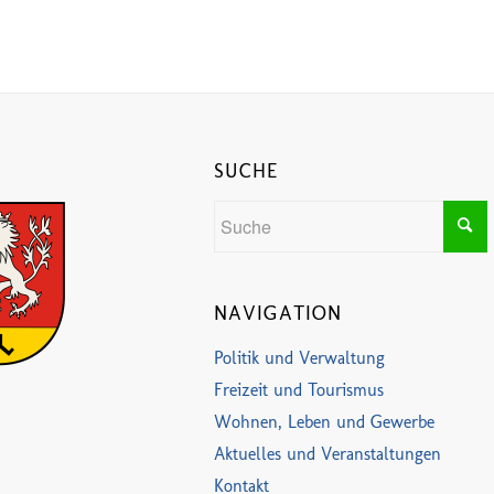
SUCHE
NAVIGATION
Politik und Verwaltung
Freizeit und Tourismus
Wohnen, Leben und Gewerbe
Aktuelles und Veranstaltungen
Kontakt