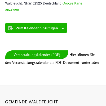
Waldfeucht
,
NRW
52525
Deutschland
Google Karte
anzeigen
Zum Kalender hinzufügen
Veranstaltungskalender (PDF)
Hier können Sie
den Veranstaltungskalender als PDF Dokument runterladen
GEMEINDE WALDFEUCHT