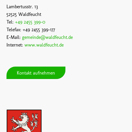
Lambertusstr. 13
52525 Waldfeucht
Tel:
+49 2455 399-0
Telefax: +49 2455 399-177
E-Mail:
gemeinde@waldfeucht.de
Internet:
www.waldfeucht.de
Kontakt aufnehmen