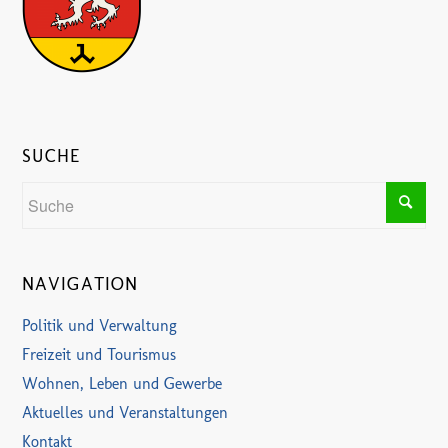
SUCHE
NAVIGATION
Politik und Verwaltung
Freizeit und Tourismus
Wohnen, Leben und Gewerbe
Aktuelles und Veranstaltungen
Kontakt