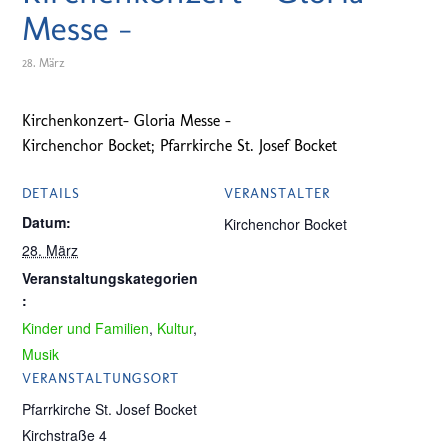
Messe –
28. März
Kirchenkonzert- Gloria Messe –
Kirchenchor Bocket; Pfarrkirche St. Josef Bocket
DETAILS
VERANSTALTER
Datum:
Kirchenchor Bocket
28. März
Veranstaltungskategorien
:
Kinder und Familien
,
Kultur
,
Musik
VERANSTALTUNGSORT
Pfarrkirche St. Josef Bocket
Kirchstraße 4