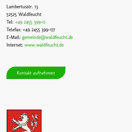
Lambertusstr. 13
52525 Waldfeucht
Tel:
+49 2455 399-0
Telefax: +49 2455 399-177
E-Mail:
gemeinde@waldfeucht.de
Internet:
www.waldfeucht.de
Kontakt aufnehmen