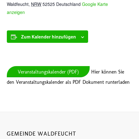
Waldfeucht
,
NRW
52525
Deutschland
Google Karte
anzeigen
Zum Kalender hinzufügen
Veranstaltungskalender (PDF)
Hier können Sie
den Veranstaltungskalender als PDF Dokument runterladen
GEMEINDE WALDFEUCHT