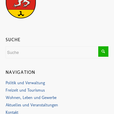
SUCHE
NAVIGATION
Politik und Verwaltung
Freizeit und Tourismus
Wohnen, Leben und Gewerbe
Aktuelles und Veranstaltungen
Kontakt