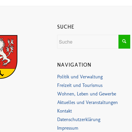
SUCHE
NAVIGATION
Politik und Verwaltung
Freizeit und Tourismus
Wohnen, Leben und Gewerbe
Aktuelles und Veranstaltungen
Kontakt
Datenschutzerklärung
Impressum