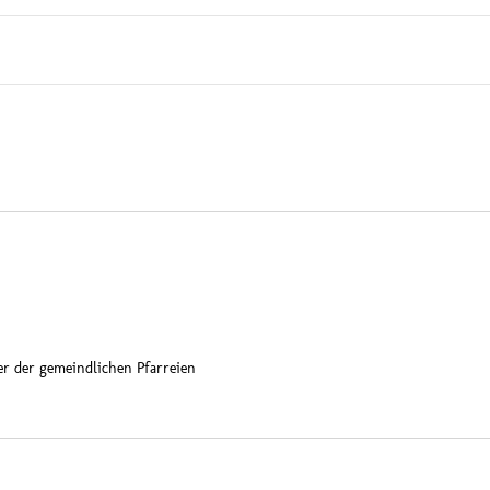
er der gemeindlichen Pfarreien