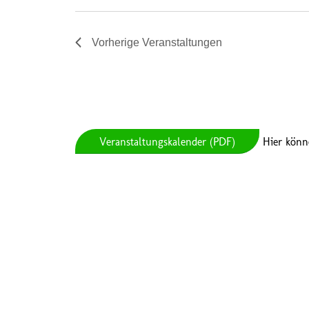
Vorherige
Veranstaltungen
Veranstaltungskalender (PDF)
Hier könn