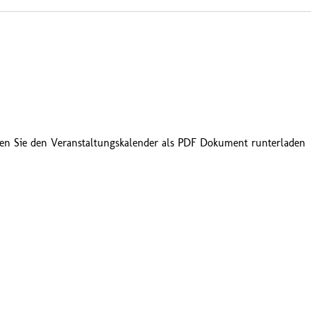
en Sie den Veranstaltungskalender als PDF Dokument runterladen