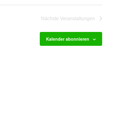
Nächste
Veranstaltungen
Kalender abonnieren