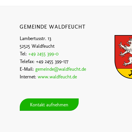
GEMEINDE WALDFEUCHT
Lambertusstr. 13
52525 Waldfeucht
Tel:
+49 2455 399-0
Telefax: +49 2455 399-177
E-Mail:
gemeinde@waldfeucht.de
Internet:
www.waldfeucht.de
Kontakt aufnehmen