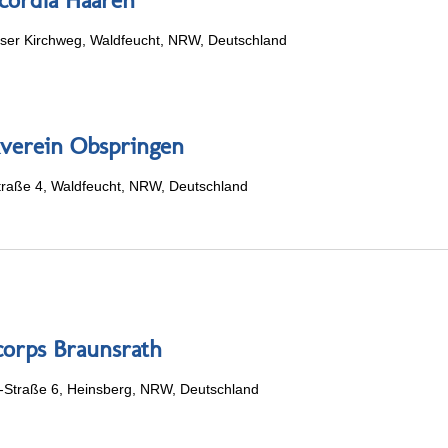
user Kirchweg, Waldfeucht, NRW, Deutschland
verein Obspringen
traße 4, Waldfeucht, NRW, Deutschland
corps Braunsrath
-Straße 6, Heinsberg, NRW, Deutschland