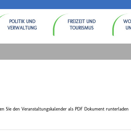
POLITIK UND
FREIZEIT UND
WO
VERWALTUNG
TOURISMUS
U
en Sie den Veranstaltungskalender als PDF Dokument runterladen