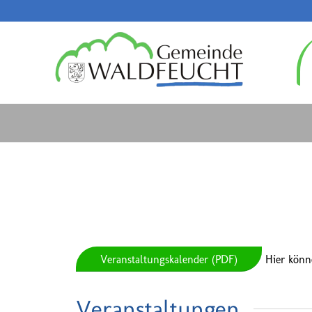
Veranstaltungskalender (PDF)
Hier könn
Veranstaltungen