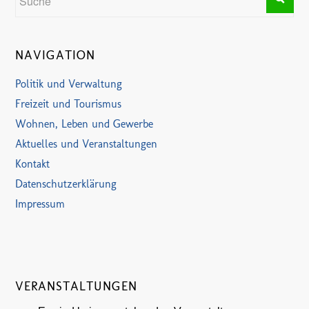
NAVIGATION
Politik und Verwaltung
Freizeit und Tourismus
Wohnen, Leben und Gewerbe
Aktuelles und Veranstaltungen
Kontakt
Datenschutzerklärung
Impressum
VERANSTALTUNGEN