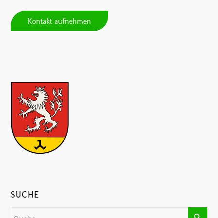
Kontakt aufnehmen
SUCHE