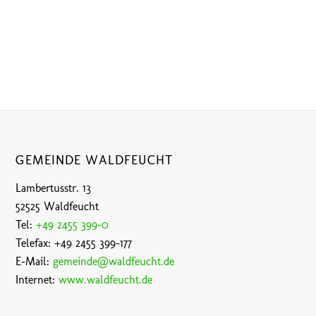
GEMEINDE WALDFEUCHT
Lambertusstr. 13
52525 Waldfeucht
Tel:
+49 2455 399-0
Telefax: +49 2455 399-177
E-Mail:
gemeinde@waldfeucht.de
Internet:
www.waldfeucht.de