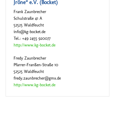
Jröne“ e.V. (Bocket)
Frank Zaunbrecher
Schulstraße 41 A
52525 Waldfeucht
info@kg-bocket.de
Tel.: +49 2455 920077
http://www.kg-bocket.de
Fredy Zaunbrecher
Pfarrer-Franßen-Straße 10
52525 Waldfeucht
fredy.zaunbrecher@gmx.de
http://www.kg-bocket.de