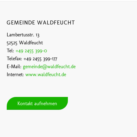
GEMEINDE WALDFEUCHT
Lambertusstr. 13
52525 Waldfeucht
Tel:
+49 2455 399-0
Telefax: +49 2455 399-177
E-Mail:
gemeinde@waldfeucht.de
Internet:
www.waldfeucht.de
Kontakt aufnehmen