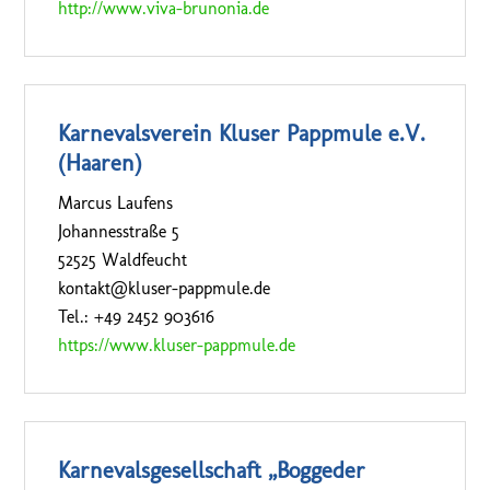
http://www.viva-brunonia.de
Karnevalsverein Kluser Pappmule e.V.
(Haaren)
Marcus Laufens
Johannesstraße 5
52525 Waldfeucht
kontakt@kluser-pappmule.de
Tel.: +49 2452 903616
https://www.kluser-pappmule.de
Karnevalsgesellschaft „Boggeder