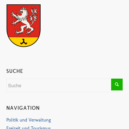
SUCHE
NAVIGATION
Politik und Verwaltung
Freizeit und Tourismus