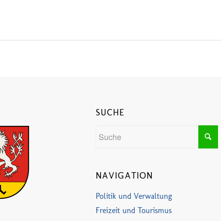
SUCHE
NAVIGATION
Politik und Verwaltung
Freizeit und Tourismus