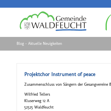
Blog - Aktuelle Neuigkeiten
Projektchor Instrument of peace
Zusammenschluss von Sängern der Gesangvereine B
Wilfried Tellers
Kluserweg 12 A
52525 Waldfeucht