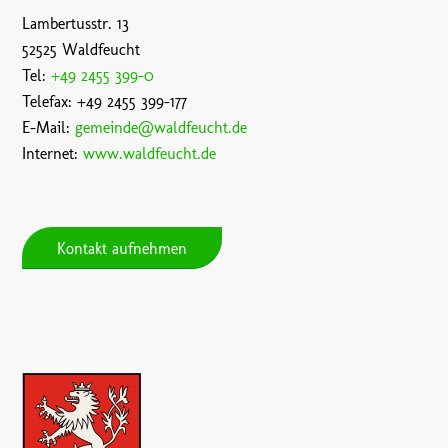
Lambertusstr. 13
52525 Waldfeucht
Tel:
+49 2455 399-0
Telefax: +49 2455 399-177
E-Mail:
gemeinde@waldfeucht.de
Internet:
www.waldfeucht.de
Kontakt aufnehmen