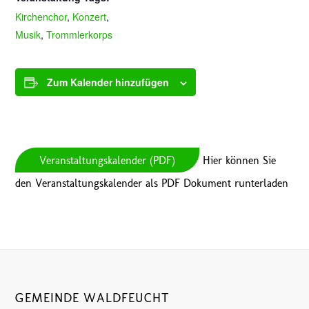
Kirchenchor
,
Konzert
,
Musik
,
Trommlerkorps
Zum Kalender hinzufügen
Veranstaltungskalender (PDF)
Hier können Sie
den Veranstaltungskalender als PDF Dokument runterladen
GEMEINDE WALDFEUCHT