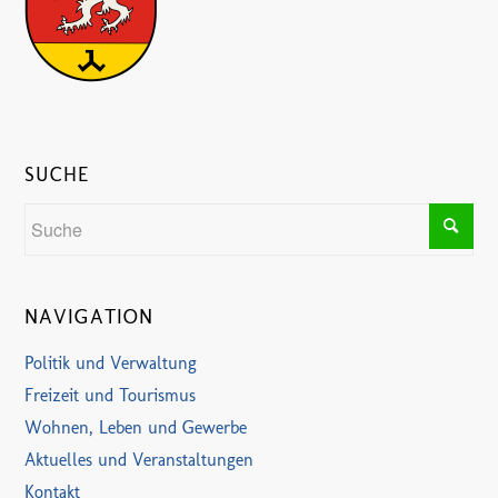
SUCHE
NAVIGATION
Politik und Verwaltung
Freizeit und Tourismus
Wohnen, Leben und Gewerbe
Aktuelles und Veranstaltungen
Kontakt