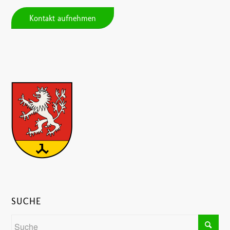
Kontakt aufnehmen
SUCHE