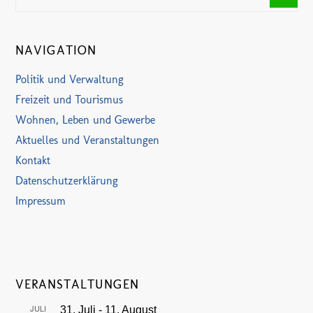
NAVIGATION
Politik und Verwaltung
Freizeit und Tourismus
Wohnen, Leben und Gewerbe
Aktuelles und Veranstaltungen
Kontakt
Datenschutzerklärung
Impressum
VERANSTALTUNGEN
JULI
31. Juli
-
11. August