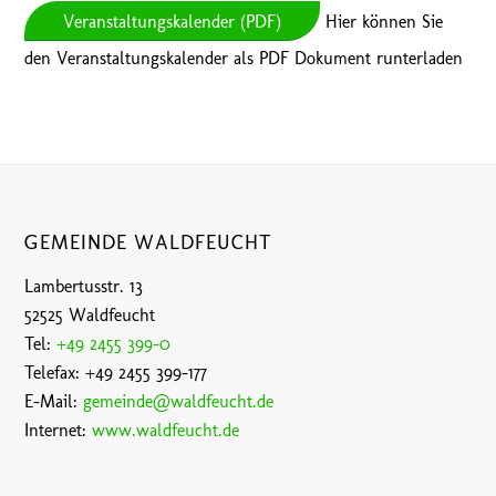
Veranstaltungskalender (PDF)
Hier können Sie
den Veranstaltungskalender als PDF Dokument runterladen
GEMEINDE WALDFEUCHT
Lambertusstr. 13
52525 Waldfeucht
Tel:
+49 2455 399-0
Telefax: +49 2455 399-177
E-Mail:
gemeinde@waldfeucht.de
Internet:
www.waldfeucht.de