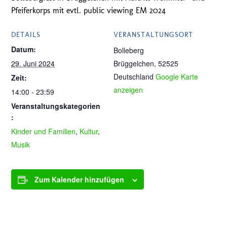
Pfeiferkorps mit evtl. public viewing EM 2024
DETAILS
VERANSTALTUNGSORT
Datum:
Bolleberg
29. Juni 2024
Brüggelchen
,
52525
Deutschland
Google Karte
Zeit:
anzeigen
14:00 - 23:59
Veranstaltungskategorien
:
Kinder und Familien
,
Kultur
,
Musik
Zum Kalender hinzufügen